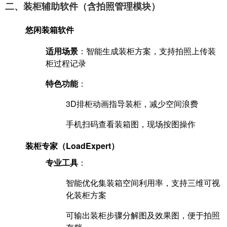
二、装柜辅助软件（含拍照管理模块）
悠闲装箱软件
适用场景
‌：智能生成装柜方案，支持拍照上传装
柜过程记录‌
特色功能
‌：
3D排柜动画指导装柜，减少空间浪费‌
手机扫码查看装箱图，现场按图操作‌
装柜专家（LoadExpert）
专业工具
‌：
智能优化集装箱空间利用率，支持三维可视
化装柜方案‌
可输出装柜步骤分解图及效果图，便于拍照