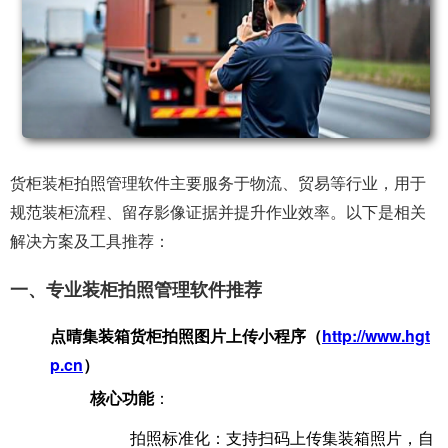
​
货柜装柜拍照管理软件主要服务于物流、贸易等行业，用于
规范装柜流程、留存影像证据并提升作业效率。以下是相关
解决方案及工具推荐：
一、专业装柜拍照管理软件推荐
点晴集装箱货柜拍照图片上传小程序（
http://www.hgt
p.cn
​）
核心功能
‌：
拍照标准化：支持扫码上传集装箱照片，自