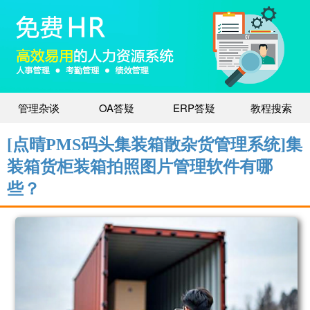
管理杂谈
OA答疑
ERP答疑
教程搜索
[点晴PMS码头集装箱散杂货管理系统]集
装箱货柜装箱拍照图片管理软件有哪
些？