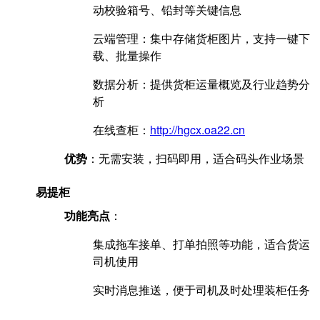
动校验箱号、铅封等关键信息‌
云端管理：集中存储货柜图片，支持一键下
载、批量操作‌
数据分析：提供货柜运量概览及行业趋势分
析‌
在线查柜：
http://hgcx.oa22.cn
优势
‌：无需安装，扫码即用，适合码头作业场景‌
易提柜
功能亮点
‌：
集成拖车接单、打单拍照等功能，适合货运
司机使用‌
实时消息推送，便于司机及时处理装柜任务‌