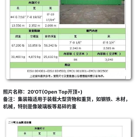
照片名称：20'OT(Open Top开顶
)
备注：集装箱适用于装载大型货物和重货，如钢铁、木材，
机械，特别是像玻璃板等易碎的重