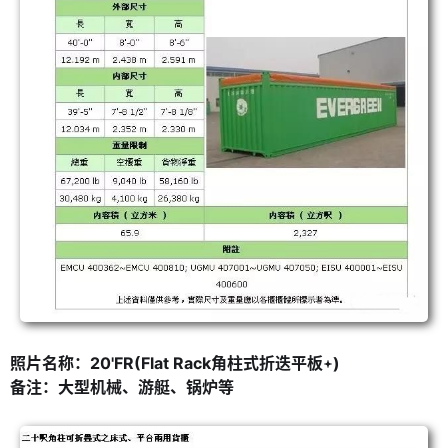
照片名称：20'FR(Flat Rack角柱式折迭平板
)
备注：大型机械、游艇、锅炉等