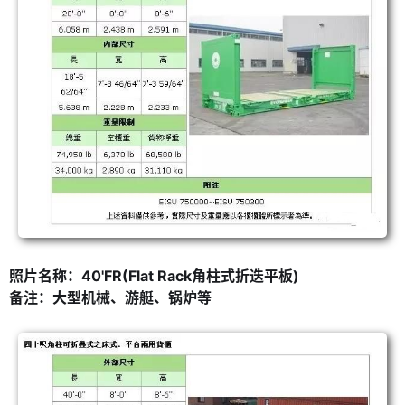
照片名称：40'FR(Flat Rack角柱式折迭平板)
备注：大型机械、游艇、锅炉等