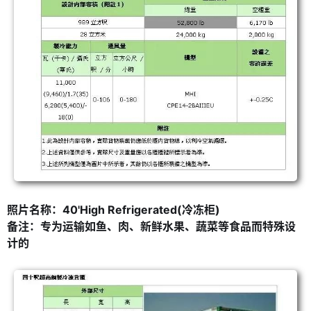
照片名称：40'High Refrigerated(冷冻柜)
备注：专为运输如鱼、肉、新鲜水果、蔬菜等食品而特殊设
计的