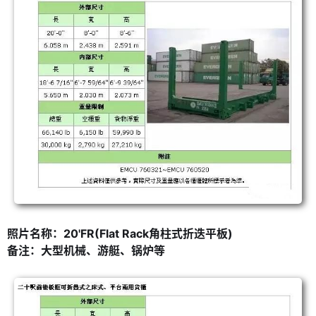
照片名称：20'FR(Flat Rack角柱式折迭平板)
备注：大型机械、游艇、锅炉等