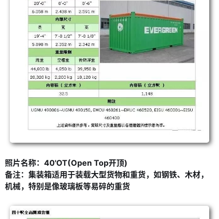
照片名称：40'OT(Open Top开顶)
备注：集装箱适用于装载大型货物和重货，如钢铁、木材，
机械，特别是像玻璃板等易碎的重货