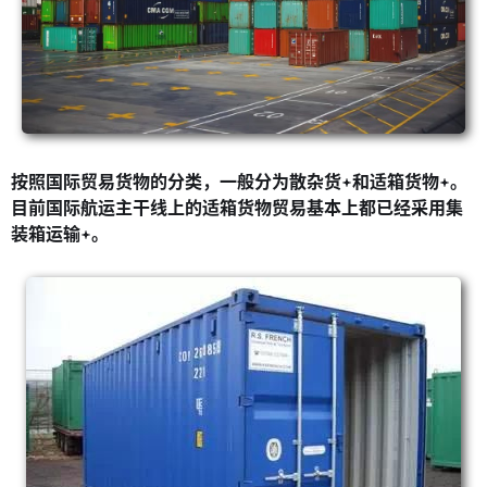
按照国际贸易货物的分类，一般分为散杂货
和适箱货物
。
目前国际航运主干线上的适箱货物贸易基本上都已经采用集
装箱运输
。