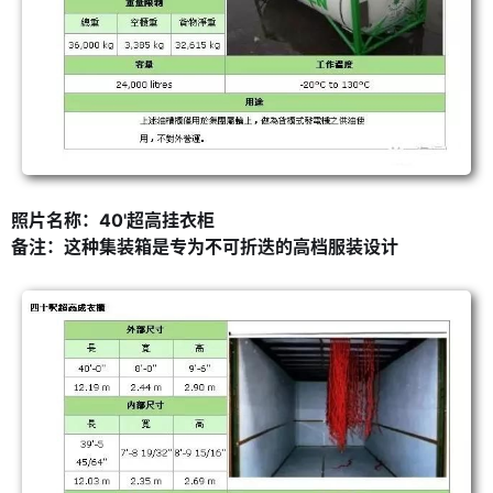
照片名称：40'超高挂衣柜
备注：这种集装箱是专为不可折迭的高档服装设计