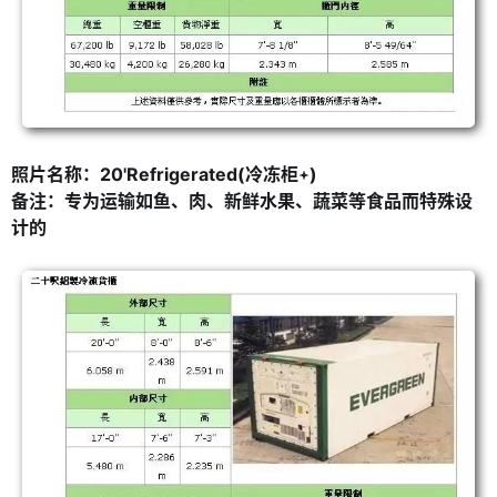
照片名称：20'Refrigerated(冷冻柜
)
备注：专为运输如鱼、肉、新鲜水果、蔬菜等食品而特殊设
计的