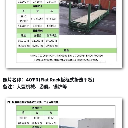
照片名称：40'FR(Flat Rack板框式折迭平板)
备注：大型机械、游艇、锅炉等