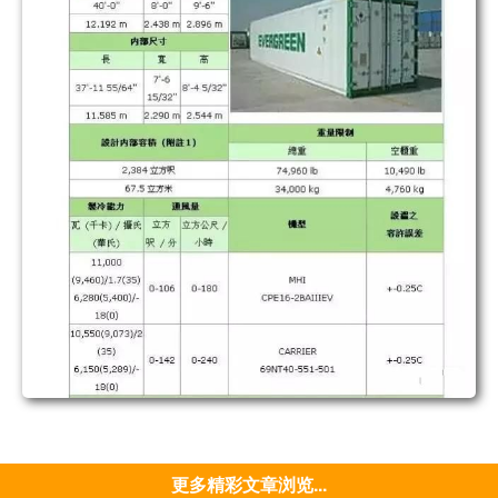
更多精彩文章浏览...