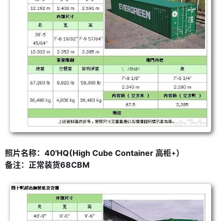
照片名称：40'HQ(High Cube Container 高柜
）
备注：正常装货68CBM