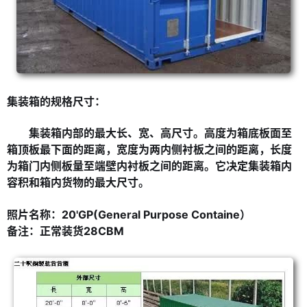
集装箱的规格尺寸：
集装箱内部的最大长、宽、高尺寸。高度为箱底板面至
箱顶板最下面的距离，宽度为两内侧衬板之间的距离，长度
为箱门内侧板量至端壁内衬板之间的距离。它决定集装箱内
容积和箱内货物的最大尺寸。
照片名称：20'GP(General Purpose Containe）
备注：正常装货28CBM