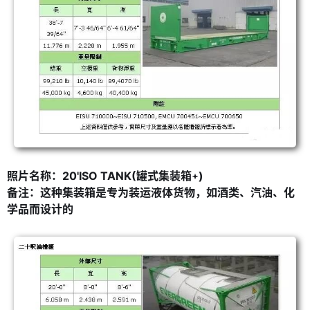
照片名称：20'ISO TANK(罐式集装箱
)
备注：这种集装箱是专为装运液体货物，如酒类、汽油、化
学品而设计的