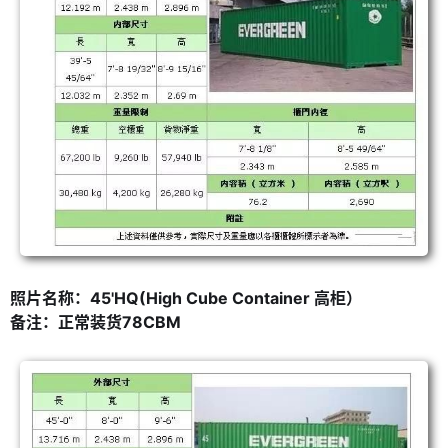
照片名称：45'HQ(High Cube Container 高柜）
备注：正常装货78CBM