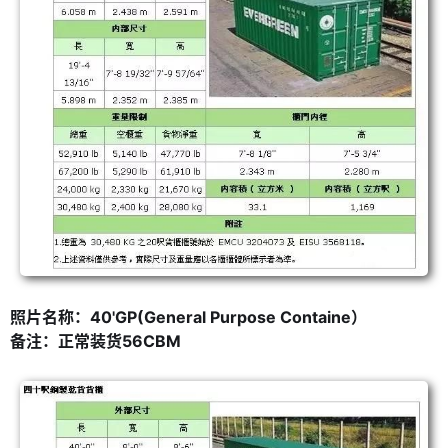
照片名称：40'GP(General Purpose Containe）
备注：正常装货56CBM