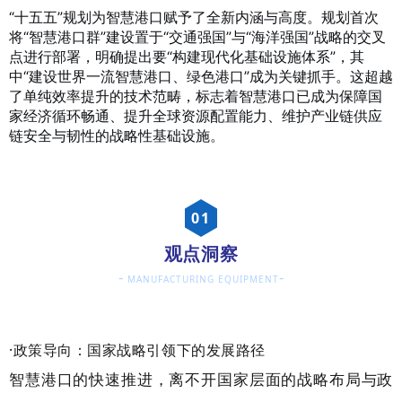
“十五五”规划为智慧港口赋予了全新内涵与高度。规划首次
将“智慧港口群”建设置于“交通强国”与“海洋强国”战略的交叉
点进行部署，明确提出要“构建现代化基础设施体系”，其
中“建设世界一流智慧港口、绿色港口”成为关键抓手。这超越
了单纯效率提升的技术范畴，标志着智慧港口已成为保障国
家经济循环畅通、提升全球资源配置能力、维护产业链供应
链安全与韧性的战略性基础设施。
0
1
观点洞察
-
-
MANUFACTURING EQUIPMENT
·政策导向：国家战略引领下的发展路径
智慧港口的快速推进，离不开国家层面的战略布局与政