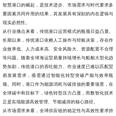
智慧港口的崛起，是技术进步、市场需求与时代要求多
重因素共同作用的结果，其发展具有深刻的内在逻辑与
现实必然性。
从行业痛点来看，传统港口运营模式的瓶颈日益凸显。
长期以来，传统港口依赖人工操作与经验决策，存在作
业效率低、人力成本高、安全风险大、资源配置不合理
等问题。随着全球海运贸易量持续增长与船舶大型化趋
势加剧，传统港口的吞吐能力、作业速度已难以匹配贸
易发展需求，亟需通过智能化转型突破产能与效率瓶
颈。同时，港口作为能源消耗与碳排放的重要场景，在
全球碳中和目标下，绿色转型压力凸显，而数智化技术
正是实现能源高效管理、节能减排的核心路径。
从市场需求来看，全球供应链的稳定性与高效性要求持