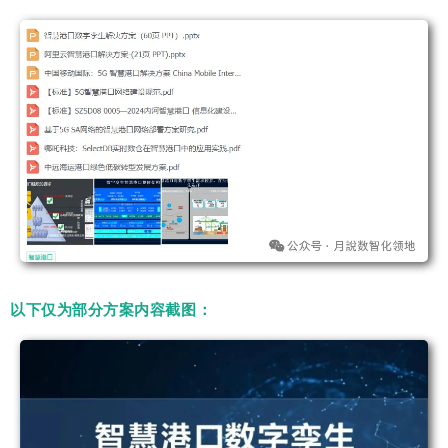
以下仅为部分方案内容截图：