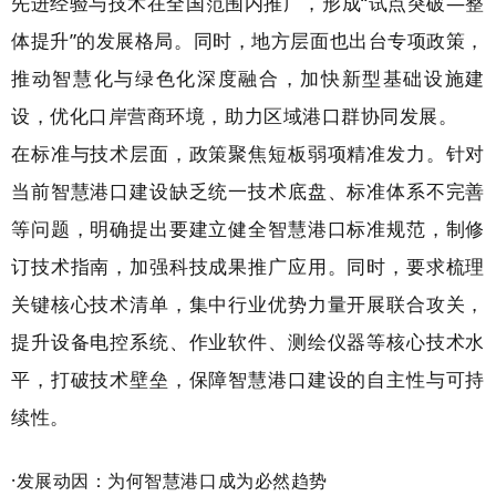
先进经验与技术在全国范围内推广，形成“试点突破—整
体提升”的发展格局。同时，地方层面也出台专项政策，
推动智慧化与绿色化深度融合，加快新型基础设施建
设，优化口岸营商环境，助力区域港口群协同发展。
在标准与技术层面，政策聚焦短板弱项精准发力。针对
当前智慧港口建设缺乏统一技术底盘、标准体系不完善
等问题，明确提出要建立健全智慧港口标准规范，制修
订技术指南，加强科技成果推广应用。同时，要求梳理
关键核心技术清单，集中行业优势力量开展联合攻关，
提升设备电控系统、作业软件、测绘仪器等核心技术水
平，打破技术壁垒，保障智慧港口建设的自主性与可持
续性。
·发展动因：为何智慧港口成为必然趋势