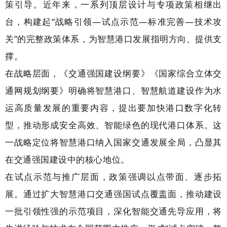
策引导。近年来，一系列顶层设计与专项政策相继出
台，构建起“战略引领—试点示范—标准完善—技术攻
关”的完整政策体系，为智慧港口发展指明方向、提供支
撑。
在战略层面，《交通强国建设纲要》《国家综合立体交
通网规划纲要》明确将智慧港口、智慧航道建设作为水
运高质量发展的重要内容，提出要加快港口数字化转
型，推动形成安全高效、智能绿色的现代港口体系。这
一战略定位将智慧港口纳入国家交通发展全局，凸显其
在交通强国建设中的核心地位。
在试点示范与推广层面，政策强调以点带面、逐步拓
展。通过扩大智慧港口交通强国试点覆盖面，推动建设
一批引领性强的示范项目，深化智能交通先导应用，将