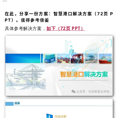
···
在此，分享一份方案：
智慧港口解决方案（72页 P
值得参考借鉴
PT）
。
具体参考解决方案，
如下（72页 PPT）