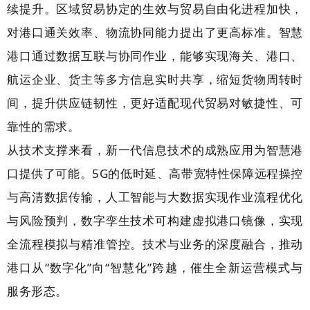
续提升。区域贸易协定的生效与贸易自由化进程加快，
对港口通关效率、物流协同能力提出了更高标准。智慧
港口通过数据互联与协同作业，能够实现海关、港口、
航运企业、货主等多方信息实时共享，缩短货物周转时
间，提升供应链韧性，更好适配现代贸易对敏捷性、可
靠性的需求。
从技术支撑来看，新一代信息技术的成熟应用为智慧港
口提供了可能。5G的低时延、高带宽特性保障远程操控
与高清数据传输，人工智能与大数据实现作业流程优化
与风险预判，数字孪生技术可构建虚拟港口镜像，实现
全流程模拟与精准管控。技术与业务的深度融合，推动
港口从“数字化”向“智慧化”跨越，催生全新运营模式与
服务形态。