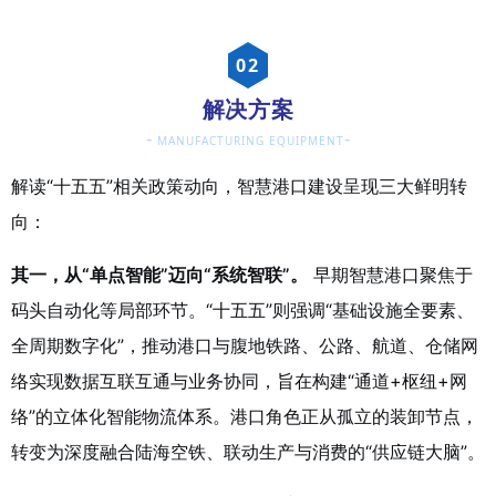
0
2
解决方案
-
-
MANUFACTURING EQUIPMENT
解读“十五五”相关政策动向，智慧港口建设呈现三大鲜明转
向：
其一，从“单点智能”迈向“系统智联”。
早期智慧港口聚焦于
码头自动化等局部环节。“十五五”则强调“基础设施全要素、
全周期数字化”，推动港口与腹地铁路、公路、航道、仓储网
络实现数据互联互通与业务协同，旨在构建“通道+枢纽+网
络”的立体化智能物流体系。港口角色正从孤立的装卸节点，
转变为深度融合陆海空铁、联动生产与消费的“供应链大脑”。