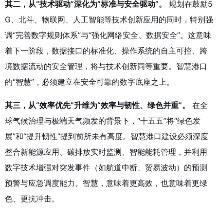
其二，从“技术驱动”深化为“标准与安全驱动”。
规划在鼓励5
G、北斗、物联网、人工智能等技术创新应用的同时，特别强
调“完善数字规则体系”与“强化网络安全、数据安全”。这意味
着下一阶段，数据接口的标准化、操作系统的自主可控、跨
境数据流动的安全管理，将与技术创新同等重要。智慧港口
的“智慧”，必须建立在安全可靠的数字底座之上。
其三，从“效率优先”升维为“效率与韧性、绿色并重”。
在全
球气候治理与极端天气频发的背景下，“十五五”将“绿色发
展”和“提升韧性”提到前所未有高度。智慧港口建设必须深度
整合新能源应用、碳排放实时监测、智能能耗管理，并利用
数字技术增强对突发事件（如航道中断、贸易波动）的预测
预警与应急调度能力。智慧，意味着更高效，也意味着更绿
色、更抗冲击。