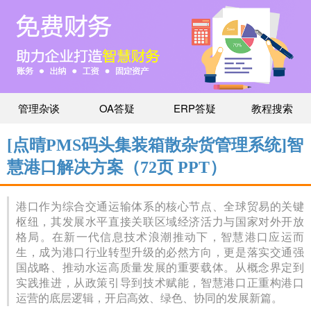
管理杂谈
OA答疑
ERP答疑
教程搜索
[点晴PMS码头集装箱散杂货管理系统]智
慧港口解决方案（72页 PPT）
港口作为综合交通运输体系的核心节点、全球贸易的关键
枢纽，其发展水平直接关联区域经济活力与国家对外开放
格局。在新一代信息技术浪潮推动下，智慧港口应运而
生，成为港口行业转型升级的必然方向，更是落实交通强
国战略、推动水运高质量发展的重要载体。从概念界定到
实践推进，从政策引导到技术赋能，智慧港口正重构港口
运营的底层逻辑，开启高效、绿色、协同的发展新篇。