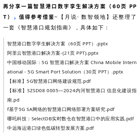
再分享一篇
智慧港口数字孪生解决方案（60页 PP
~【月说· 数智领地】还整理了
T）
，
值得参考借鉴
一套《智慧港口规划指南》，具体如下：
智慧港口数字孪生解决方案（60页 PPT）.pptx
阿里云智慧港口解决方案-(21页 PPT).pptx
中国移动国际：5G 智慧港口解决方案 China Mobile Intern
ational - 5G Smart Port Solution（30页 PPT）.pptx
【标准】5G智慧港口网络建设规范.pdf
【标准】SZSD08 0005—2024内河智慧港口 信息化建设指
南.pd
f基于5G SA网络的智慧港口网络部署方案研究.pdf
哪吒科技：SelectDB实时数仓在智慧港口中的应用实践.pdf
中远海运港口绿色低碳转型发展方案.pdf